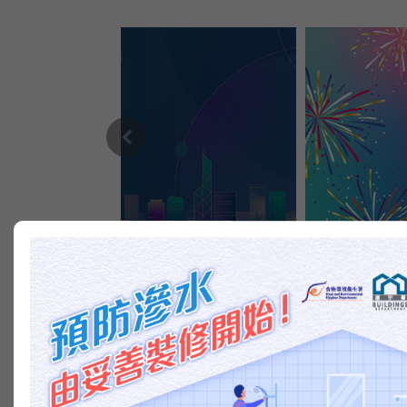
在新視窗開啟連結
上一篇
新聞圖片