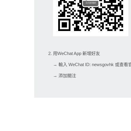
用WeChat App 新增好友
→ 輸入 WeChat ID: newsgovhk
→ 添加關注