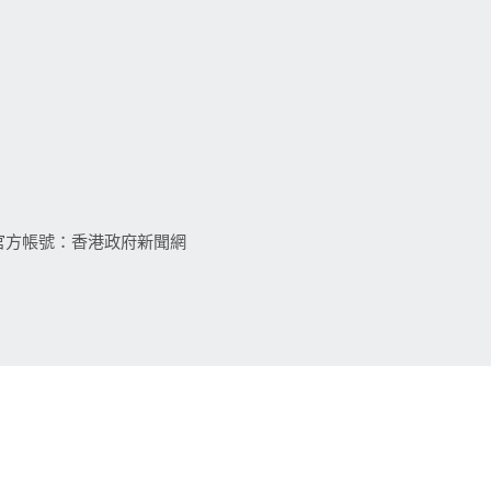
 或查看官方帳號：香港政府新聞網