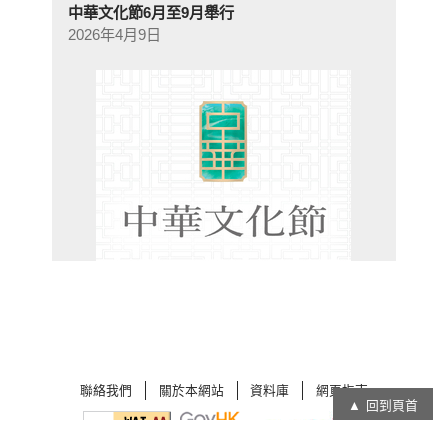
中華文化節6月至9月舉行
2026年4月9日
聯絡我們
關於本網站
資料庫
網頁指南
回到頁首