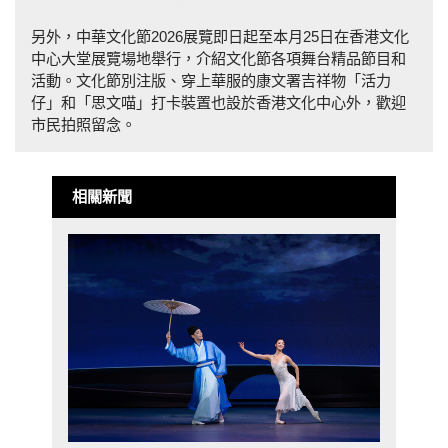
另外，中華文化節2026展覽即日起至本月25日在香港文化
中心大堂展覽場地舉行，介紹文化節各項舞台精品節目和
活動。文化節別注版、穿上華服的康文署吉祥物「活力
仔」和「思文喵」打卡裝置也設於香港文化中心外，歡迎
市民拍照留念。
相關新聞