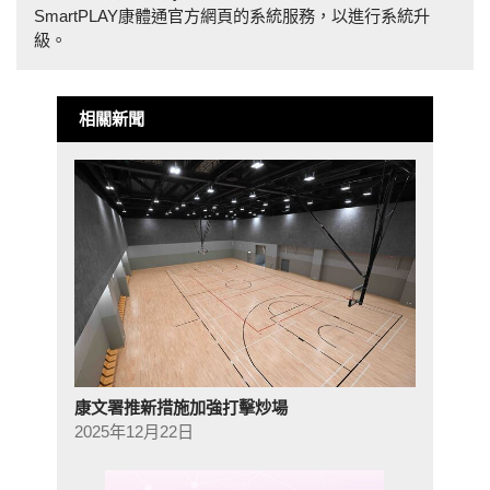
SmartPLAY康體通官方網頁的系統服務，以進行系統升
級。
相關新聞
康文署推新措施加強打擊炒場
2025年12月22日