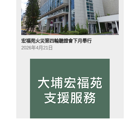
宏福苑火災第四輪聽證會下月舉行
2026年4月21日