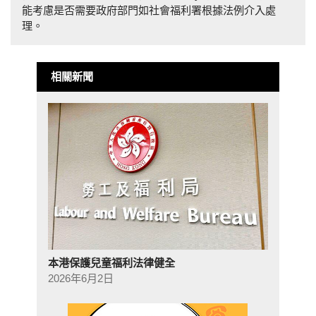
能考慮是否需要政府部門如社會福利署根據法例介入處
理。
相關新聞
本港保護兒童福利法律健全
2026年6月2日