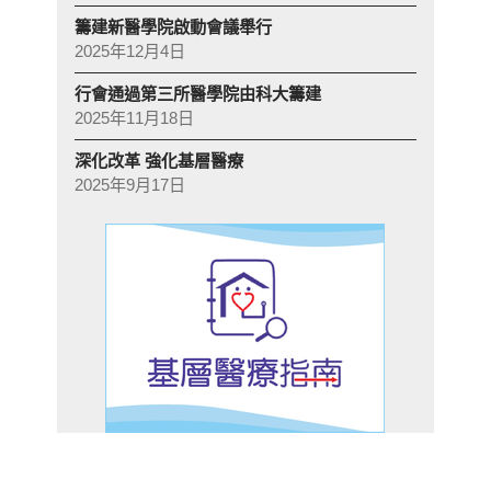
籌建新醫學院啟動會議舉行
2025年12月4日
行會通過第三所醫學院由科大籌建
2025年11月18日
深化改革 強化基層醫療
2025年9月17日