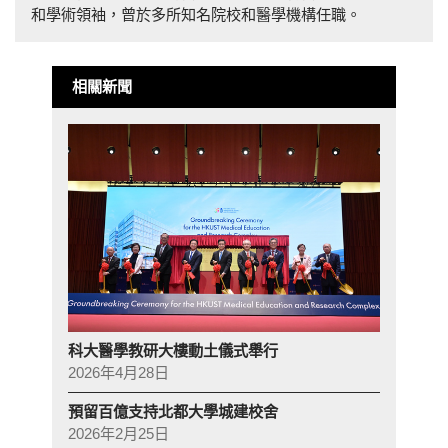
和學術領袖，曾於多所知名院校和醫學機構任職。
相關新聞
科大醫學教研大樓動土儀式舉行
2026年4月28日
預留百億支持北都大學城建校舍
2026年2月25日