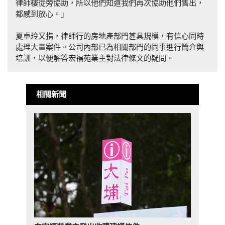
律師樓從旁協助，所以他們知道我們再次協助他們售出，
都感到放心。」
夏卓玲又指，律師行的房地產部門甚具規模，有信心同時
處理大量案件。公司內部已為相關部門的同事進行簡介與
培訓，以便解答宏福苑業主對法律條文的疑問。
相關新聞