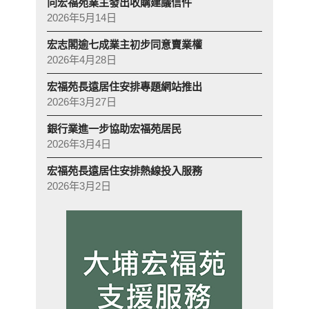
向宏福苑業主發出收購建議信件
2026年5月14日
宏志閣逾七成業主初步同意賣業權
2026年4月28日
宏福苑長遠居住安排專題網站推出
2026年3月27日
銀行業進一步協助宏福苑居民
2026年3月4日
宏福苑長遠居住安排熱線投入服務
2026年3月2日