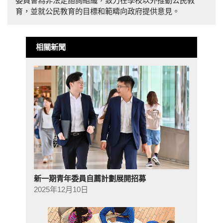
委員會為非法定諮詢組織，致力在學校以外推動公民教
育，並就公民教育的目標和範疇向政府提供意見。
相關新聞
新一期青年委員自薦計劃展開招募
2025年12月10日