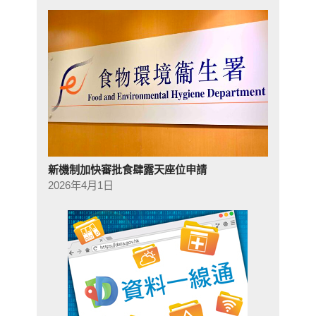
新機制加快審批食肆露天座位申請
2026年4月1日