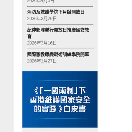
2026年4月3日
消防及救護學院下月辦開放日
2026年3月26日
紀律部隊舉行開放日推廣國安教
育
2026年3月16日
國際懲教應變戰術訓練學院開幕
2026年1月27日
驗:
市民在民眾安全服務隊開放日參與攤位遊戲。