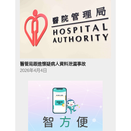
醫管局跟進懷疑病人資料泄漏事故
2026年4月4日