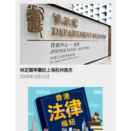
林定國率團訪上海杭州南京
2026年3月21日