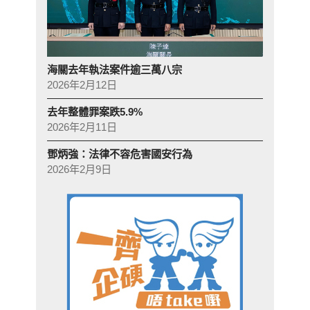
海關去年執法案件逾三萬八宗
2026年2月12日
去年整體罪案跌5.9%
2026年2月11日
鄧炳強：法律不容危害國安行為
2026年2月9日