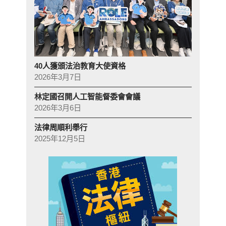
40人獲頒法治教育大使資格
2026年3月7日
林定國召開人工智能督委會會議
2026年3月6日
法律周順利舉行
2025年12月5日