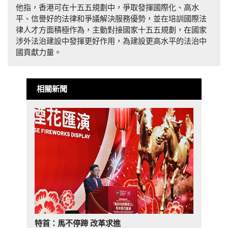
他指，香港可在十五五規劃中，爭取發揮國際化、高水
平、信譽好的法律和爭議解決服務優勢，並在培訓國際法
律人才方面積極作為，主動對接國家十五五規劃，在國家
涉外法治建設中發揮更好作用，為建設更高水平的法治中
國貢獻力量。
相關新聞
特首：馬不停蹄 改革求進