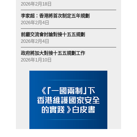
2026年2月18日
李家超：香港將首次制定五年規劃
2026年2月4日
前廳交流會討論對接十五五規劃
2026年2月4日
政府將加大對接十五五規劃工作
2026年1月10日