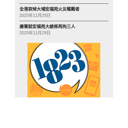
全港哀悼大埔宏福苑火災罹難者
2025年11月29日
廉署就宏福苑大維修再拘三人
2025年11月29日