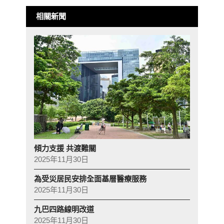
相關新聞
傾力支援 共渡難關
2025年11月30日
為受災居民安排全面基層醫療服務
2025年11月30日
九巴四路線明改道
2025年11月30日