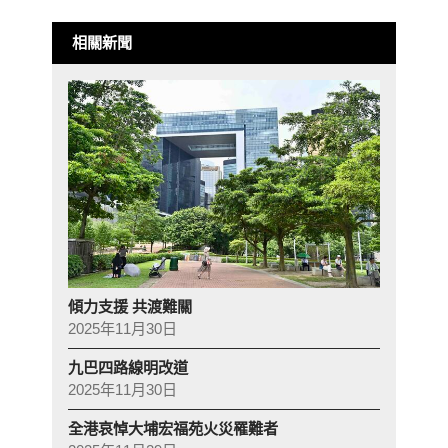
相關新聞
傾力支援 共渡難關
2025年11月30日
九巴四路線明改道
2025年11月30日
全港哀悼大埔宏福苑火災罹難者