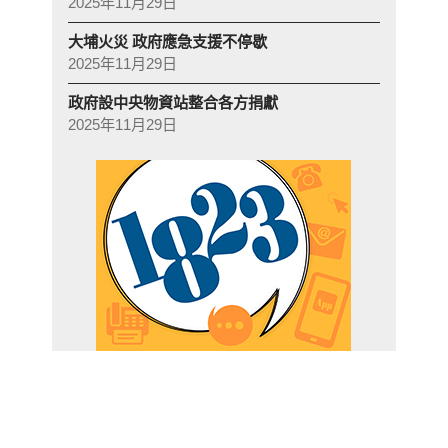
2025年11月29日
大埔火災 政府應急支援不停歇
2025年11月29日
政府設中央物資站整合各方捐獻
2025年11月29日