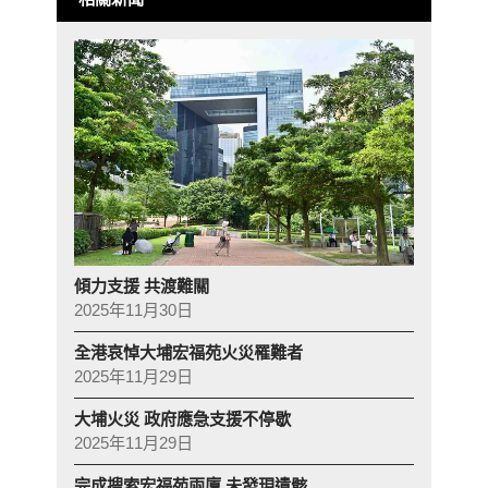
傾力支援 共渡難關
2025年11月30日
全港哀悼大埔宏福苑火災罹難者
2025年11月29日
大埔火災 政府應急支援不停歇
2025年11月29日
完成搜索宏福苑兩廈 未發現遺骸