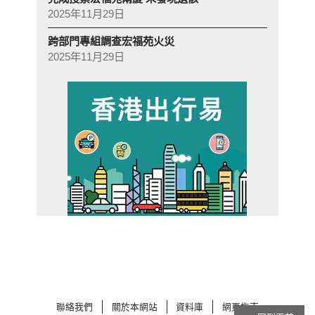
2025年11月29日
跨部門專組調查宏福苑火災
2025年11月29日
聯絡我們
關於本網站
資料庫
網頁指南