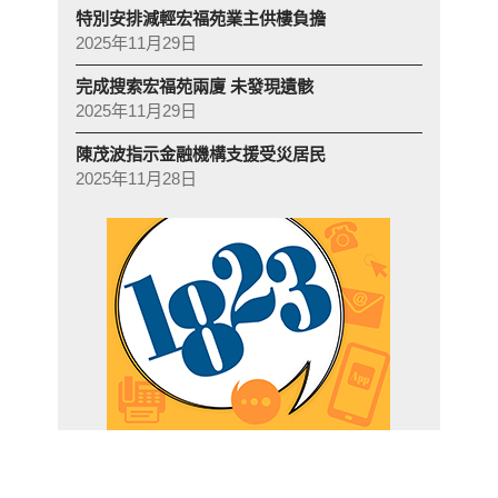
特別安排減輕宏福苑業主供樓負擔
2025年11月29日
完成搜索宏福苑兩廈 未發現遺骸
2025年11月29日
陳茂波指示金融機構支援受災居民
2025年11月28日