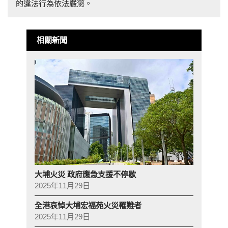
的違法行為依法嚴懲。
相關新聞
大埔火災 政府應急支援不停歇
2025年11月29日
全港哀悼大埔宏福苑火災罹難者
2025年11月29日