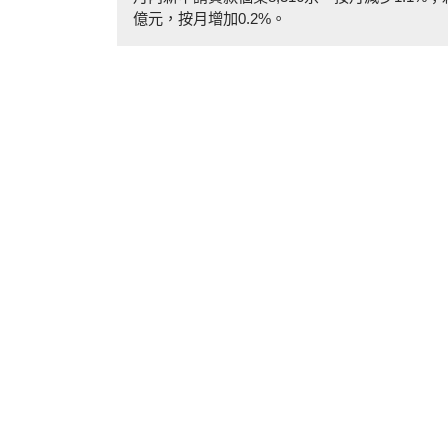
億元，按月增加0.2%。