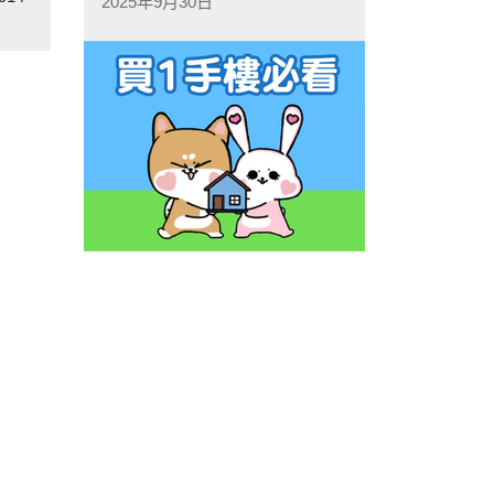
2025年9月30日