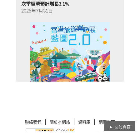
次季經濟預計增長3.1%
2025年7月31日
聯絡我們
關於本網站
資料庫
網頁指南
回到頁首