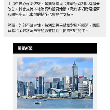
上消費信心逐漸恢復，營商氣氛與今年較早時相比有顯著
改善，料會支持本地消費和投資活動。政府多項發展經濟
和開拓多元化市場的措施也會提供支持。
然而，外部不確定性，特別是貿易壁壘對環球經濟、國際
貿易和金融狀況帶來的影響持續，仍需密切關注。
相關新聞