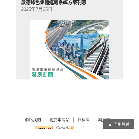
啟德綠色集體運輸系統方案刊憲
2025年7月25日
聯絡我們
關於本網站
資料庫
網頁指南
回到頁首