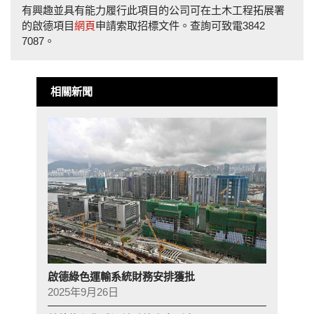
有興趣並具有能力履行此項目的公司可在土木工程拓展署
的啟德項目
網頁
申請索取招標文件。查詢可致電3842
7087。
相關新聞
啟德綠色運輸系統財務安排獲批
2025年9月26日