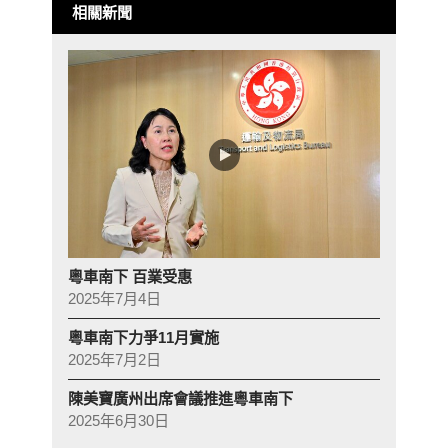
相關新聞
粵車南下 百業受惠
2025年7月4日
粵車南下力爭11月實施
2025年7月2日
陳美寶廣州出席會議推進粵車南下
2025年6月30日