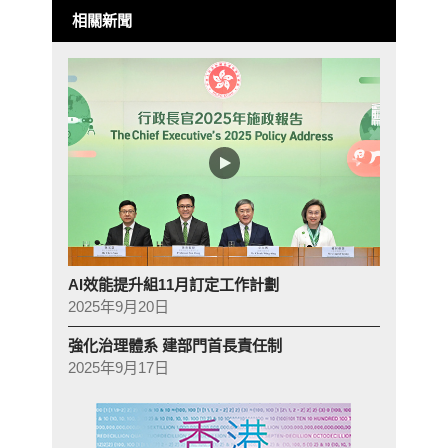
相關新聞
AI效能提升組11月訂定工作計劃
2025年9月20日
強化治理體系 建部門首長責任制
2025年9月17日