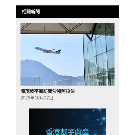
相關新聞
陳茂波率團訪問沙特阿拉伯
2025年10月27日