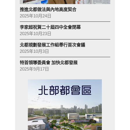
推進北都做法與內地高度契合
2025年10月24日
李家超祝賀二十屆四中全會閉幕
2025年10月23日
北都規劃發展工作組舉行首次會議
2025年10月3日
特首領導委員會 加快北都發展
2025年9月17日