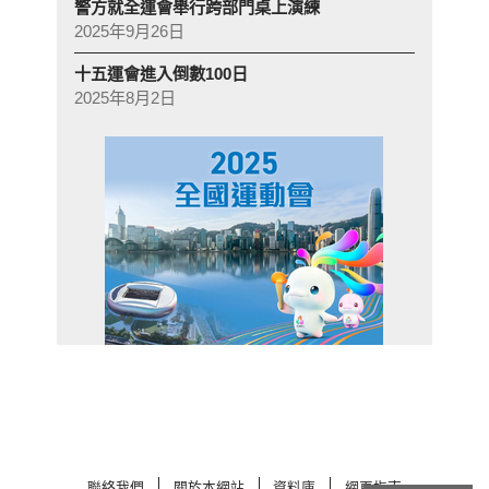
警方就全運會舉行跨部門桌上演練
2025年9月26日
十五運會進入倒數100日
2025年8月2日
聯絡我們
關於本網站
資料庫
網頁指南