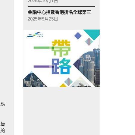
2025年10月1日
金融中心指數香港排名全球第三
2025年9月25日
丘應
報告
遇的