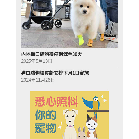
內地進口貓狗檢疫期減至30天
2025年5月13日
進口貓狗檢疫新安排下月1日實施
2024年11月26日