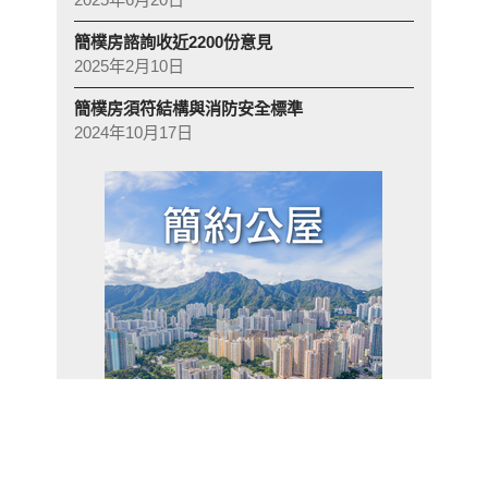
簡樸房諮詢收近2200份意見
2025年2月10日
簡樸房須符結構與消防安全標準
2024年10月17日