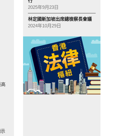
行
2025年9月23日
林定國新加坡出席總檢察長會議
2024年10月29日
最高
顯示