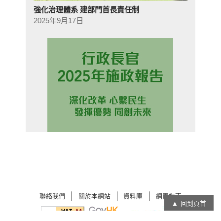
強化治理體系 建部門首長責任制
2025年9月17日
聯絡我們
關於本網站
資料庫
網頁指南
回到頁首