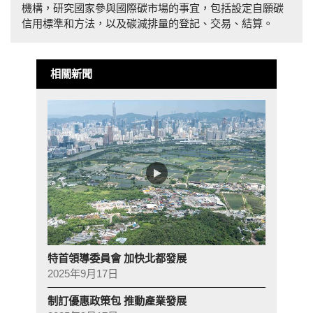
機構，研究國家參與國際碳市場的事宜，包括設定自願碳
信用標準和方法，以及碳減排量的登記、交易、結算。
相關新聞
特首領導委員會 加快北都發展
2025年9月17日
制訂優惠政策包 推動產業發展