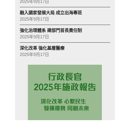
2025年9月17日
融入國家發展大局 成立出海專班
2025年9月17日
強化治理體系 建部門首長責任制
2025年9月17日
深化改革 強化基層醫療
2025年9月17日