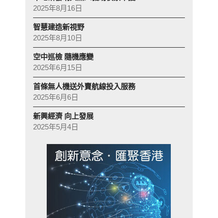
2025年8月16日
智慧建造新視野
2025年8月10日
空中巡檢 隨機應變
2025年6月15日
首條無人機送外賣航線投入服務
2025年6月6日
新興經濟 向上發展
2025年5月4日