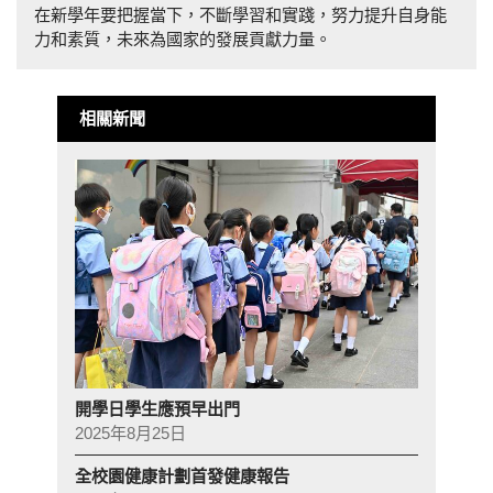
在新學年要把握當下，不斷學習和實踐，努力提升自身能
力和素質，未來為國家的發展貢獻力量。
相關新聞
開學日學生應預早出門
2025年8月25日
全校園健康計劃首發健康報告