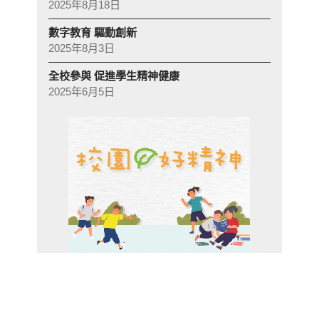
2025年8月18日
數字教育 驅動創新
2025年8月3日
全校參與 促進學生精神健康
2025年6月5日