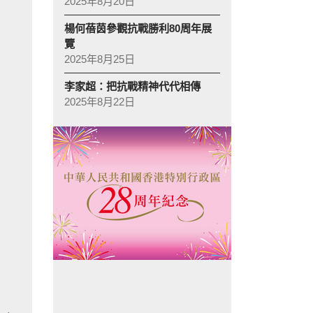
2025年8月20日
楊何蓓茵參觀抗戰勝利80周年展
覽
2025年8月25日
李家超：把抗戰精神代代相傳
2025年8月22日