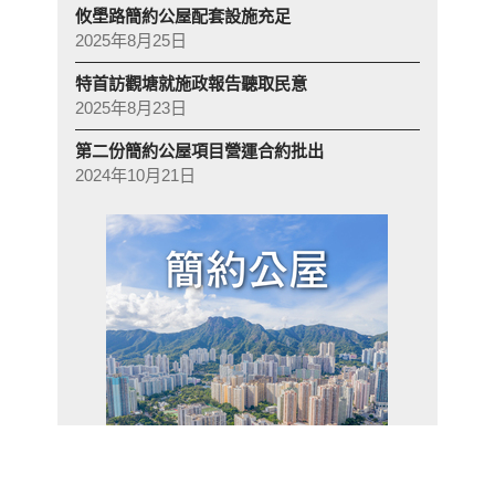
攸壆路簡約公屋配套設施充足
2025年8月25日
特首訪觀塘就施政報告聽取民意
2025年8月23日
第二份簡約公屋項目營運合約批出
2024年10月21日