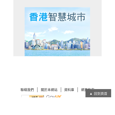
聯絡我們
關於本網站
資料庫
網頁指南
回到頁首
在
在
新
新