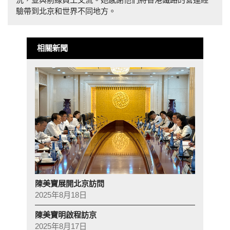
驗帶到北京和世界不同地方。
相關新聞
陳美寶展開北京訪問
2025年8月18日
陳美寶明啟程訪京
2025年8月17日