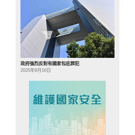
政府強烈反對有國家包庇罪犯
2025年8月16日