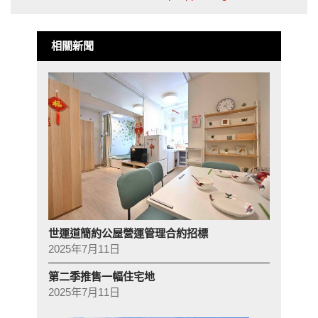
相關新聞
世運道簡約公屋營運管理合約招標
2025年7月11日
第二季推售一幅住宅地
2025年7月11日