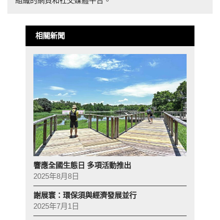
組織的網頁和社交媒體平台。
相關新聞
響應全國生態日 多項活動推出
2025年8月8日
謝展寰：環保須與經濟發展並行
2025年7月1日