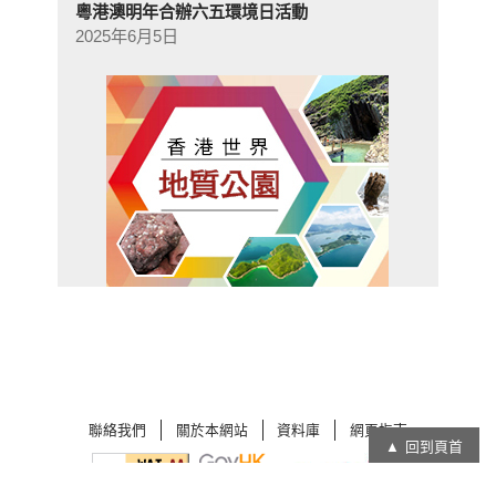
粵港澳明年合辦六五環境日活動
2025年6月5日
聯絡我們
關於本網站
資料庫
網頁指南
回到頁首