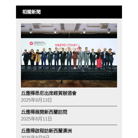
相關新聞
丘應樺悉尼出席經貿辦酒會
2025年8月13日
丘應樺展開新西蘭訪問
2025年8月11日
丘應樺啟程訪新西蘭澳洲
2025年8月9日