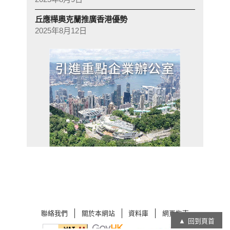
丘應樺奧克蘭推廣香港優勢
2025年8月12日
聯絡我們
關於本網站
資料庫
網頁指南
回到頁首