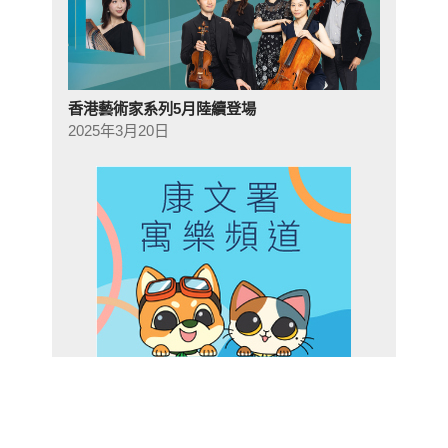
香港藝術家系列5月陸續登場
2025年3月20日