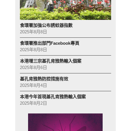
食環署加強公布誘蚊器指數
2025年8月8日
食環署推出部門Facebook專頁
2025年8月8日
本港增三宗基孔肯雅熱輸入個案
2025年8月6日
基孔肯雅熱防控措施有效
2025年8月4日
本港今年首現基孔肯雅熱輸入個案
2025年8月2日