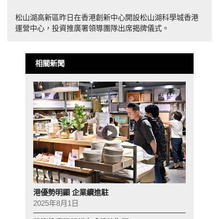
松山湖高新區昨日在香港創新中心開設松山湖科學城香港
運營中心，投資推廣署領導團隊出席揭牌儀式。
相關新聞
港優勢明顯 企業續進駐
2025年8月1日