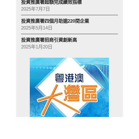
投資推廣署超額完成績效指標
2025年7月7日
投資推廣署四個月助逾220間企業
2025年5月14日
投資推廣署招商引資創新高
2025年1月20日