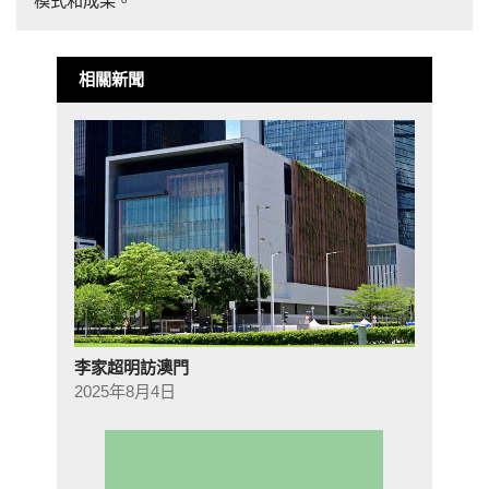
模式和成果。
相關新聞
李家超明訪澳門
2025年8月4日