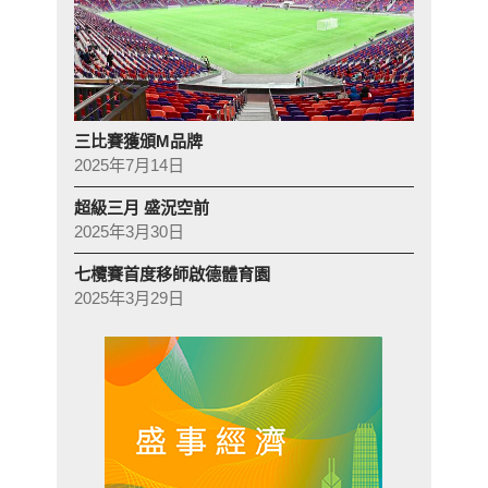
三比賽獲頒M品牌
2025年7月14日
超級三月 盛況空前
2025年3月30日
七欖賽首度移師啟德體育園
2025年3月29日