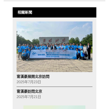
相關新聞
甯漢豪展開北京訪問
2025年7月23日
甯漢豪訪問北京
2025年7月21日