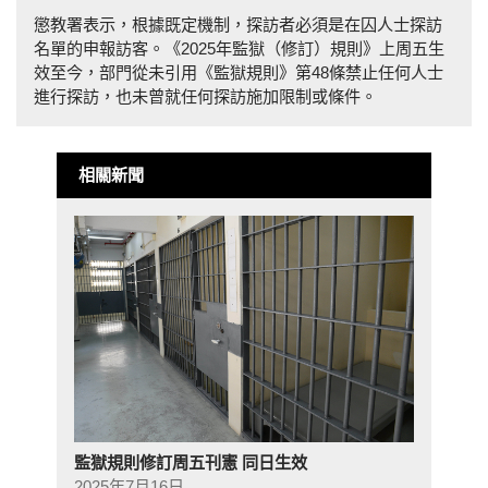
懲教署表示，根據既定機制，探訪者必須是在囚人士探訪
名單的申報訪客。《2025年監獄（修訂）規則》上周五生
效至今，部門從未引用《監獄規則》第48條禁止任何人士
進行探訪，也未曾就任何探訪施加限制或條件。
相關新聞
監獄規則修訂周五刊憲 同日生效
2025年7月16日